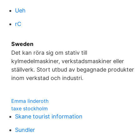
Ueh
rC
Sweden
Det kan röra sig om stativ till
kylmedelmaskiner, verkstadsmaskiner eller
ställverk. Stort utbud av begagnade produkter
inom verkstad och industri.
Emma linderoth
taxe stockholm
Skane tourist information
Sundler