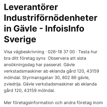
Leverantörer
Industriförnödenheter
in Gävle - InfoisInfo
Sverige
Visa vägbeskrivning · 026-18 37 00 · Testa hur
bra ditt företag syns Observera att sista
ansökningsdag har passerat. Gävle
verkstadsmaskiner ab eklanda gård 120, 43159
mölndal. Styrmansgatan 30, 802 86 gävle,
zviedrija. Gävle verkstadsmaskiner ab eklanda
gård 120, 43159 mölndal.
Mer företagsinformation och andra företag inom