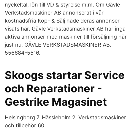
nyckeltal, lön till VD & styrelse m.m. Om Gävle
Verkstadsmaskiner AB annonserat i vår
kostnadsfria Köp- & Sälj hade deras annonser
visats här. Gävle Verkstadsmaskiner AB har inga
aktiva annonser med maskiner till försäljning här
just nu. GÄVLE VERKSTADSMASKINER AB.
556684-5516.
Skoogs startar Service
och Reparationer -
Gestrike Magasinet
Helsingborg 7. Hässleholm 2. Verkstadsmaskiner
och tillbehör 60.