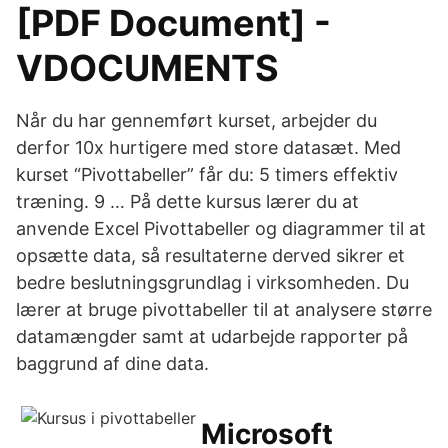
[PDF Document] -
VDOCUMENTS
Når du har gennemført kurset, arbejder du
derfor 10x hurtigere med store datasæt. Med
kurset “Pivottabeller” får du: 5 timers effektiv
træning. 9 … På dette kursus lærer du at
anvende Excel Pivottabeller og diagrammer til at
opsætte data, så resultaterne derved sikrer et
bedre beslutningsgrundlag i virksomheden. Du
lærer at bruge pivottabeller til at analysere større
datamængder samt at udarbejde rapporter på
baggrund af dine data.
Microsoft