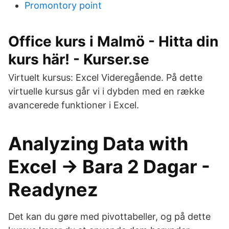
Promontory point
Office kurs i Malmö - Hitta din
kurs här! - Kurser.se
Virtuelt kursus: Excel Videregående. På dette
virtuelle kursus går vi i dybden med en række
avancerede funktioner i Excel.
Analyzing Data with
Excel → Bara 2 Dagar -
Readynez
Det kan du gøre med pivottabeller, og på dette