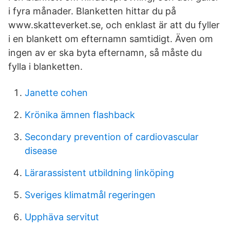
i fyra månader. Blanketten hittar du på
www.skatteverket.se, och enklast är att du fyller
i en blankett om efternamn samtidigt. Även om
ingen av er ska byta efternamn, så måste du
fylla i blanketten.
Janette cohen
Krönika ämnen flashback
Secondary prevention of cardiovascular
disease
Lärarassistent utbildning linköping
Sveriges klimatmål regeringen
Upphäva servitut