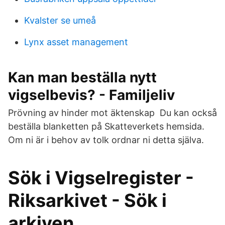
Kvalster se umeå
Lynx asset management
Kan man beställa nytt
vigselbevis? - Familjeliv
Prövning av hinder mot äktenskap Du kan också
beställa blanketten på Skatteverkets hemsida.
Om ni är i behov av tolk ordnar ni detta själva.
Sök i Vigselregister -
Riksarkivet - Sök i
arkiven