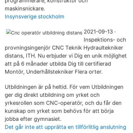
programmerare, konstruktör och
maskinsnickare.
Insynsverige stockholm
2021-09-13 ·
Inspektions- och
provningsingenjör CNC Teknik Hydraultekniker
distans, ITH. Nu erbjuder vi Dig en unik möjlighet
att på 6 månader utbilda Dig till certifierad
Montör, Underhållstekniker Flera orter.
Utbildningen är på heltid. För vem Utbildningen
ger dig direkt utbildning om yrket och
yrkesrollen som CNC-operatör, och du får den
kunskap om yrket som behövs för att börja
jobba efter gymnasiet.
Det går inte att upprätta en tillförlitlig anslutning