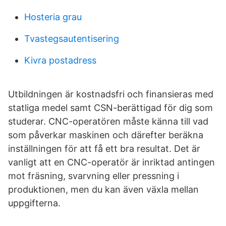
Hosteria grau
Tvastegsautentisering
Kivra postadress
Utbildningen är kostnadsfri och finansieras med
statliga medel samt CSN-berättigad för dig som
studerar. CNC-operatören måste känna till vad
som påverkar maskinen och därefter beräkna
inställningen för att få ett bra resultat. Det är
vanligt att en CNC-operatör är inriktad antingen
mot fräsning, svarvning eller pressning i
produktionen, men du kan även växla mellan
uppgifterna.