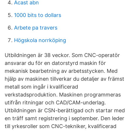
Acast abn
1000 bits to dollars
Arbete pa travers
Högskola norrköping
Utbildningen är 38 veckor. Som CNC-operatör
ansvarar du för en datorstyrd maskin för
mekanisk bearbetning av arbetsstycken. Med
hjälp av maskinen tillverkar du detaljer av främst
metall som ingår i kvalificerad
verkstadsproduktion. Maskinen programmeras
utifrån ritningar och CAD/CAM-underlag.
Utbildningen är CSN-berättigad och startar med
en träff samt registrering i september. Den leder
till yrkesroller som CNC-tekniker, kvalificerad