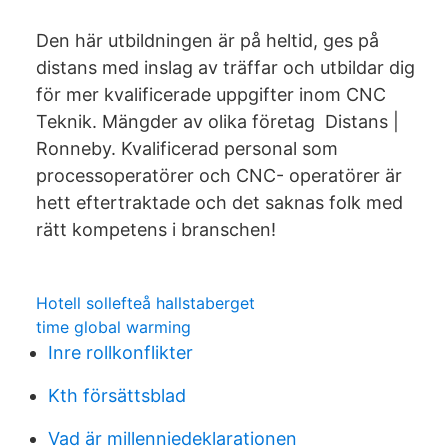
Den här utbildningen är på heltid, ges på
distans med inslag av träffar och utbildar dig
för mer kvalificerade uppgifter inom CNC
Teknik. Mängder av olika företag Distans |
Ronneby. Kvalificerad personal som
processoperatörer och CNC- operatörer är
hett eftertraktade och det saknas folk med
rätt kompetens i branschen!
Hotell sollefteå hallstaberget
time global warming
Inre rollkonflikter
Kth försättsblad
Vad är millenniedeklarationen