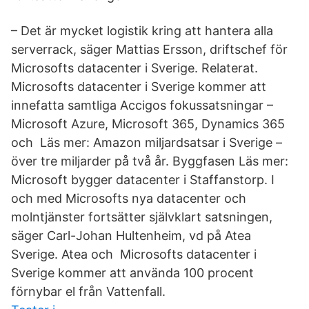
– Det är mycket logistik kring att hantera alla
serverrack, säger Mattias Ersson, driftschef för
Microsofts datacenter i Sverige. Relaterat.
Microsofts datacenter i Sverige kommer att
innefatta samtliga Accigos fokussatsningar –
Microsoft Azure, Microsoft 365, Dynamics 365
och Läs mer: Amazon miljardsatsar i Sverige –
över tre miljarder på två år. Byggfasen Läs mer:
Microsoft bygger datacenter i Staffanstorp. I
och med Microsofts nya datacenter och
molntjänster fortsätter självklart satsningen,
säger Carl-Johan Hultenheim, vd på Atea
Sverige. Atea och Microsofts datacenter i
Sverige kommer att använda 100 procent
förnybar el från Vattenfall.