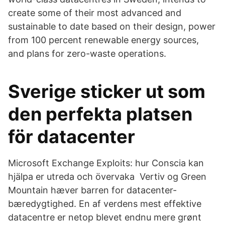
create some of their most advanced and
sustainable to date based on their design, power
from 100 percent renewable energy sources,
and plans for zero-waste operations.
Sverige sticker ut som
den perfekta platsen
för datacenter
Microsoft Exchange Exploits: hur Conscia kan
hjälpa er utreda och övervaka Vertiv og Green
Mountain hæver barren for datacenter-
bæredygtighed. En af verdens mest effektive
datacentre er netop blevet endnu mere grønt