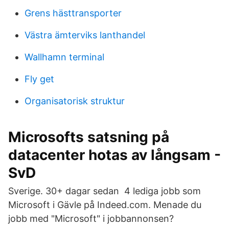
Grens hästtransporter
Västra ämterviks lanthandel
Wallhamn terminal
Fly get
Organisatorisk struktur
Microsofts satsning på
datacenter hotas av långsam -
SvD
Sverige. 30+ dagar sedan 4 lediga jobb som
Microsoft i Gävle på Indeed.com. Menade du
jobb med "Microsoft" i jobbannonsen?