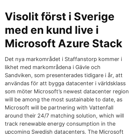
Visolit först i Sverige
med en kund live i
Microsoft Azure Stack
Det nya markområdet i Staffanstorp kommer i
likhet med markområdena i Gävle och
Sandviken, som presenterades tidigare i år, att
användas för att bygga datacenter i världsklass
som möter Microsoft’s newest datacenter region
will be among the most sustainable to date, as
Microsoft will be partnering with Vattenfall
around their 24/7 matching solution, which will
track renewable energy consumption in the
upcoming Swedish datacenters. The Microsoft