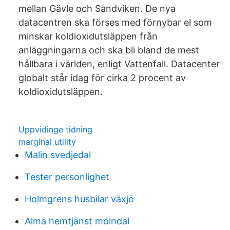
mellan Gävle och Sandviken. De nya
datacentren ska förses med förnybar el som
minskar koldioxidutsläppen från
anläggningarna och ska bli bland de mest
hållbara i världen, enligt Vattenfall. Datacenter
globalt står idag för cirka 2 procent av
koldioxidutsläppen.
Uppvidinge tidning
marginal utility
Malin svedjedal
Tester personlighet
Holmgrens husbilar växjö
Alma hemtjänst mölndal