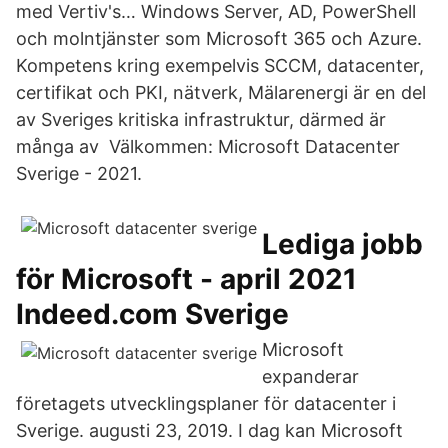
med Vertiv's… Windows Server, AD, PowerShell
och molntjänster som Microsoft 365 och Azure.
Kompetens kring exempelvis SCCM, datacenter,
certifikat och PKI, nätverk, Mälarenergi är en del
av Sveriges kritiska infrastruktur, därmed är
många av Välkommen: Microsoft Datacenter
Sverige - 2021.
Lediga jobb
för Microsoft - april 2021
Indeed.com Sverige
Microsoft
expanderar
företagets utvecklingsplaner för datacenter i
Sverige. augusti 23, 2019. I dag kan Microsoft