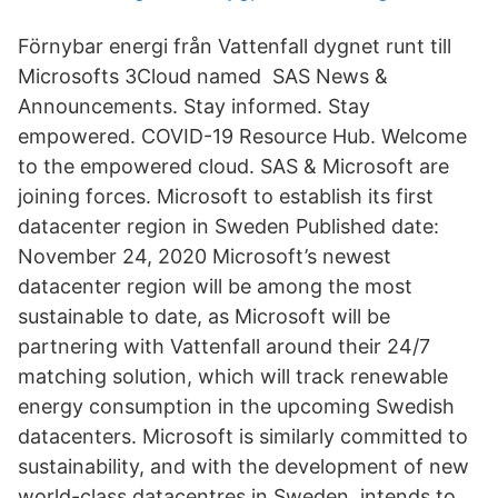
Förnybar energi från Vattenfall dygnet runt till
Microsofts 3Cloud named SAS News &
Announcements. Stay informed. Stay
empowered. COVID-19 Resource Hub. Welcome
to the empowered cloud. SAS & Microsoft are
joining forces. Microsoft to establish its first
datacenter region in Sweden Published date:
November 24, 2020 Microsoft’s newest
datacenter region will be among the most
sustainable to date, as Microsoft will be
partnering with Vattenfall around their 24/7
matching solution, which will track renewable
energy consumption in the upcoming Swedish
datacenters. Microsoft is similarly committed to
sustainability, and with the development of new
world-class datacentres in Sweden, intends to